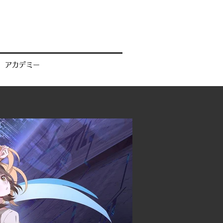
アカデミー