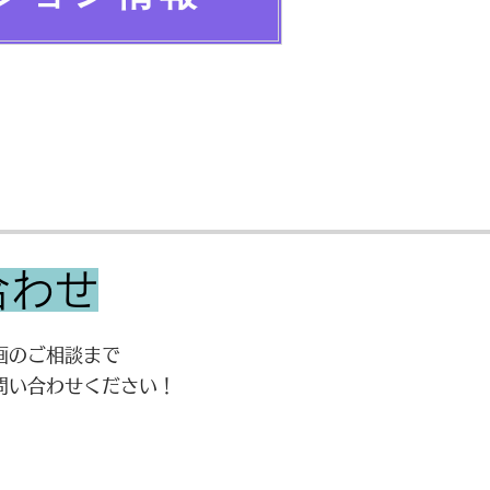
合わせ
画のご相談まで
問い合わせください！