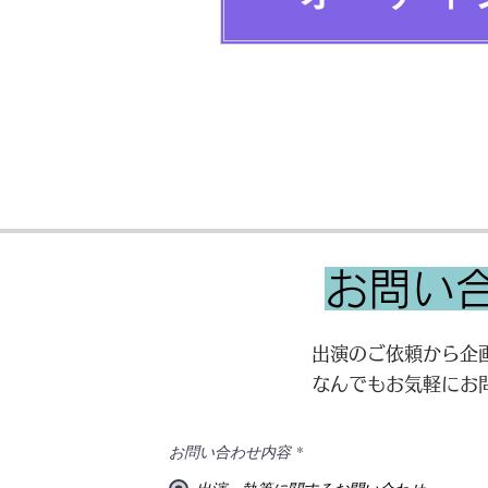
お問い
出演のご依頼から企
なんでもお気軽にお
お問い合わせ内容
*