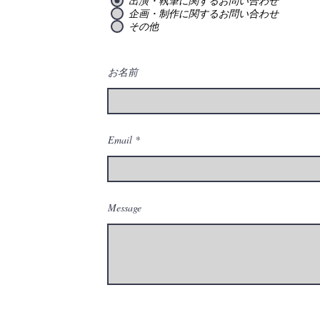
出演・執筆に関するお問い合わせ
企画・制作に関するお問い合わせ
その他
お名前
Email
Message