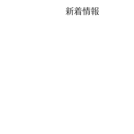
​新着情報