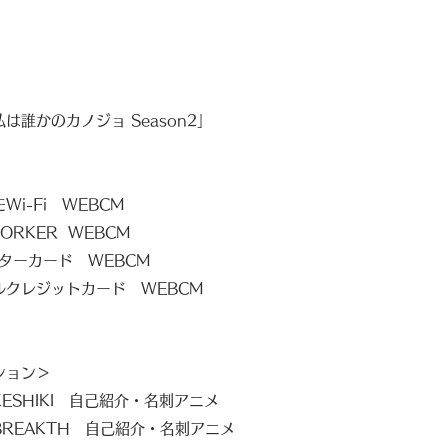
は誰かのカノジョ Season2」
Wi-Fi WEBCM
WORKER WEBCM
ターカード WEBCM
ルクレジットカード WEBCM
ション＞
ESHIKI 自己紹介・名刺アニメ
BREAKTH 自己紹介・名刺アニメ