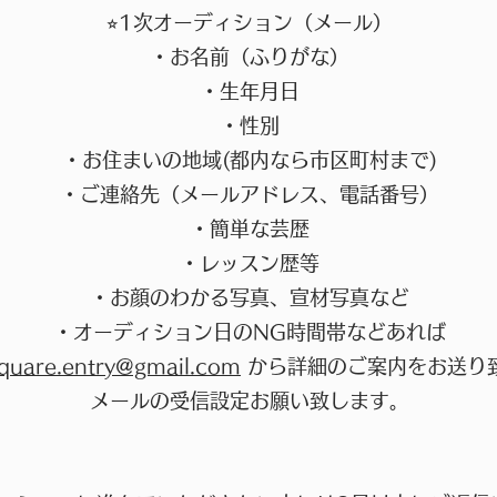
⭐︎1次オーディション（メール）
・お名前（ふりがな）
・生年月日
・性別
・お住まいの地域(都内なら市区町村まで)
・ご連絡先（メールアドレス、電話番号）
・簡単な芸歴
・レッスン歴等
・お顔のわかる写真、宣材写真など
・オーディション日のNG時間帯などあれば
quare.entry@gmail.com
から詳細のご案内をお送り
メールの受信設定お願い致します。