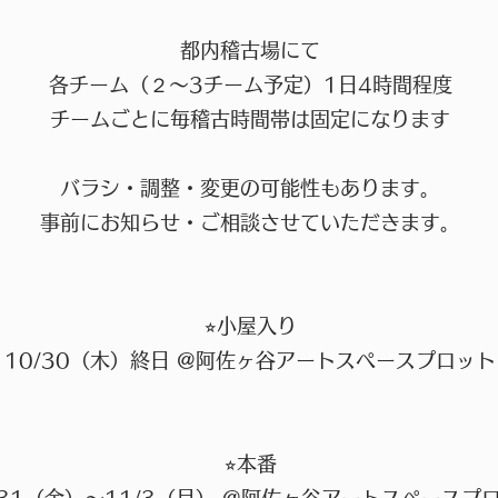
​都内稽古場にて
各チーム（２〜3チーム予定）1日4時間程度
チームごとに毎稽古時間帯は固定になります
バラシ・調整・変更の可能性もあります。
事前にお知らせ・ご相談させていただきます。
⭐︎小屋入り
10/30（木）終日 @阿佐ヶ谷アートスペースプロット
⭐︎本番