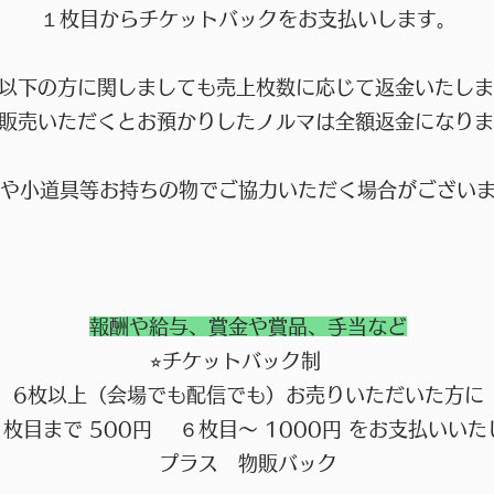
１枚目からチケットバックをお支払いします。
枚以下の方に関しましても売上枚数に応じて返金いたしま
枚販売いただくとお預かりしたノルマは全額返金になりま
や小道具等お持ちの物でご協力いただく場合がござい
報酬や給与、賞金や賞品、手当など
⭐︎チケットバック制
6枚以上（会場でも配信でも）お売りいただいた方に
枚目まで 500円 ６枚目〜 1000円 をお支払いいた
プラス 物販バック